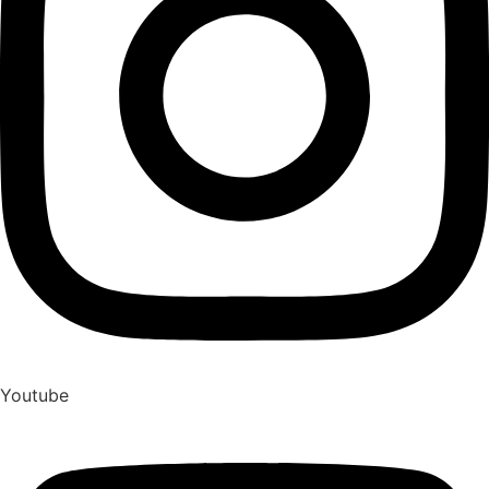
Youtube