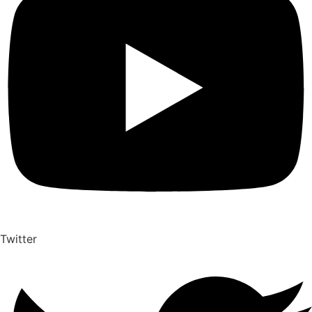
Twitter