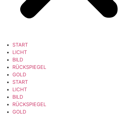
START
LICHT
BILD
RÜCKSPIEGEL
GOLD
START
LICHT
BILD
RÜCKSPIEGEL
GOLD