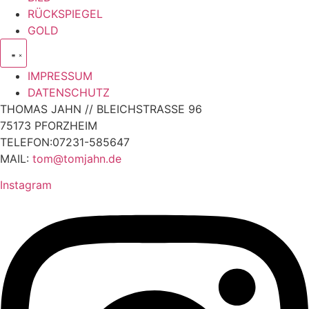
RÜCKSPIEGEL
GOLD
IMPRESSUM
DATENSCHUTZ
THOMAS JAHN // BLEICHSTRASSE 96
75173 PFORZHEIM
TELEFON:07231-585647
MAIL:
tom@tomjahn.de
Instagram