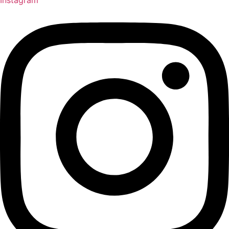
Instagram