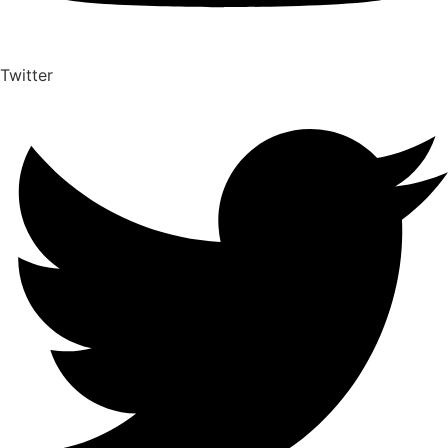
Twitter