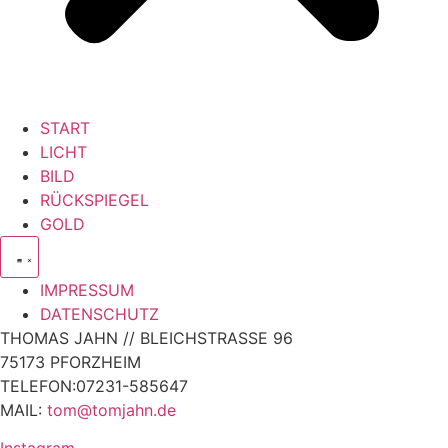
START
LICHT
BILD
RÜCKSPIEGEL
GOLD
IMPRESSUM
DATENSCHUTZ
THOMAS JAHN // BLEICHSTRASSE 96
75173 PFORZHEIM
TELEFON:07231-585647
MAIL:
tom@tomjahn.de