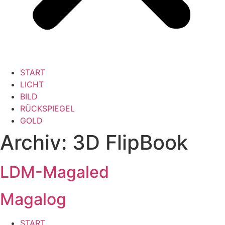
START
LICHT
BILD
RÜCKSPIEGEL
GOLD
Archiv:
3D FlipBook
LDM-Magaled
Magalog
START