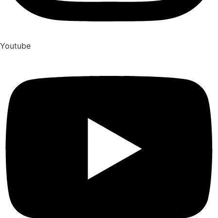
Youtube